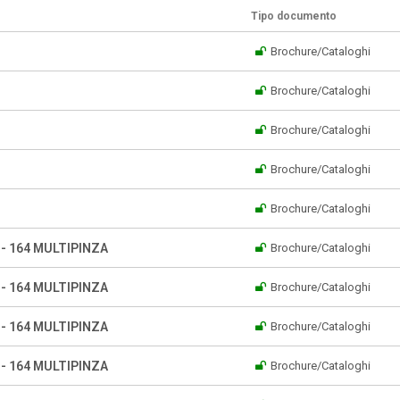
Tipo documento
Brochure/Cataloghi
Brochure/Cataloghi
Brochure/Cataloghi
Brochure/Cataloghi
Brochure/Cataloghi
a - 164 MULTIPINZA
Brochure/Cataloghi
a - 164 MULTIPINZA
Brochure/Cataloghi
a - 164 MULTIPINZA
Brochure/Cataloghi
a - 164 MULTIPINZA
Brochure/Cataloghi