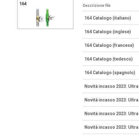
164
Descrizione file
164 Catalogo (italiano)
164 Catalogo (inglese)
164 Catalogo (francese)
164 Catalogo (tedesco)
164 Catalogo (spagnolo)
Novità incasso 2023: Ultr
Novità incasso 2023: Ultr
Novità incasso 2023: Ultr
Novità incasso 2023: Ultr