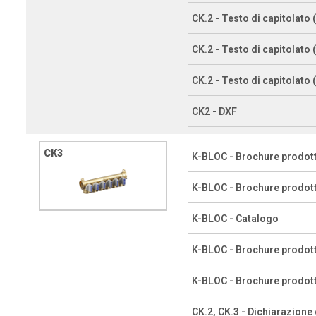
CK.2 - Testo di capitolato 
CK.2 - Testo di capitolato
CK.2 - Testo di capitolato (
CK2 - DXF
CK3
K-BLOC - Brochure prodot
K-BLOC - Brochure prodot
K-BLOC - Catalogo
K-BLOC - Brochure prodot
K-BLOC - Brochure prodot
CK.2, CK.3 - Dichiarazione