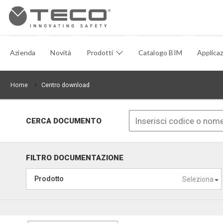
Azienda
Novità
Prodotti
Catalogo BIM
Applicaz
Home
Centro download
CERCA DOCUMENTO
FILTRO DOCUMENTAZIONE
Prodotto
Seleziona