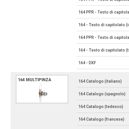
164 PPR - Testo di capitola
164 - Testo di capitolato (
164 PPR - Testo di capitol
164 - Testo di capitolato 
164 - DXF
164 MULTIPINZA
164 Catalogo (italiano)
164 Catalogo (spagnolo)
164 Catalogo (tedesco)
164 Catalogo (francese)