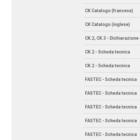
CK Catalogo (francese)
CK Catalogo (inglese)
CK.2, CK.3 - Dichiarazione
CK.2 - Scheda tecnica
CK.2 - Scheda tecnica
FASTEC - Scheda tecnica
FASTEC - Scheda tecnica
FASTEC - Scheda tecnica
FASTEC - Scheda tecnica
FASTEC - Scheda tecnica