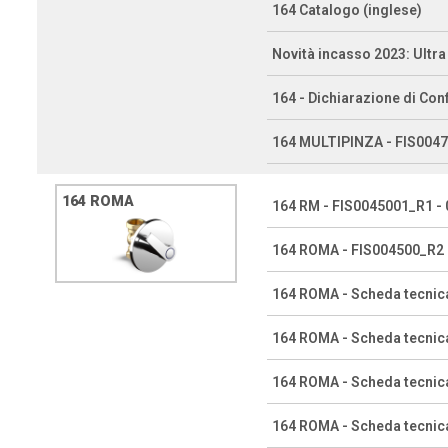
164 Catalogo (inglese)
Novità incasso 2023: Ultr
164 - Dichiarazione di Con
164 MULTIPINZA - FIS00470
164 ROMA
164 RM - FIS0045001_R1 - 0
164 ROMA - FIS004500_R2 ©
164 ROMA - Scheda tecnic
164 ROMA - Scheda tecnic
164 ROMA - Scheda tecnic
164 ROMA - Scheda tecnic