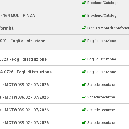
Brochure/Cataloghi
a - 164 MULTIPINZA
Brochure/Cataloghi
formità
Dichiarazioni di conformi
01 - Fogli di istruzione
Fogli d’istruzione
723 - Fogli di istruzione
Fogli d’istruzione
 0726 - Fogli di istruzione
Fogli d’istruzione
a - MCTW039.02 - 07/2026
Schede tecniche
a - MCTW039.02 - 07/2026
Schede tecniche
a - MCTW039.02 - 07/2026
Schede tecniche
a - MCTW039.02 - 07/2026
Schede tecniche