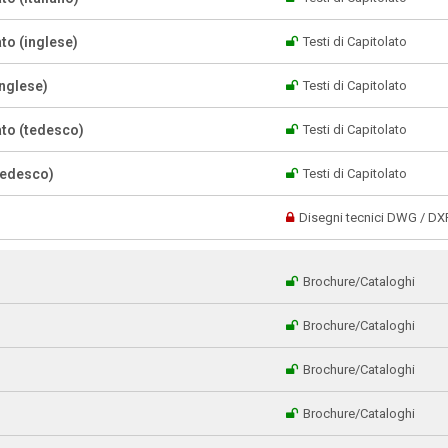
to (inglese)
Testi di Capitolato
inglese)
Testi di Capitolato
ato (tedesco)
Testi di Capitolato
(tedesco)
Testi di Capitolato
Disegni tecnici DWG / DX
Brochure/Cataloghi
Brochure/Cataloghi
Brochure/Cataloghi
Brochure/Cataloghi