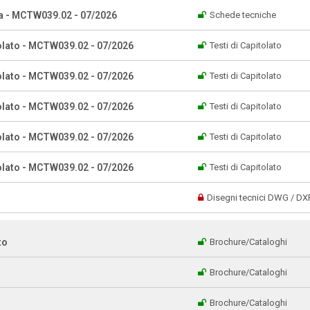
a - MCTW039.02 - 07/2026
Schede tecniche
olato - MCTW039.02 - 07/2026
Testi di Capitolato
olato - MCTW039.02 - 07/2026
Testi di Capitolato
olato - MCTW039.02 - 07/2026
Testi di Capitolato
olato - MCTW039.02 - 07/2026
Testi di Capitolato
olato - MCTW039.02 - 07/2026
Testi di Capitolato
Disegni tecnici DWG / DX
to
Brochure/Cataloghi
Brochure/Cataloghi
Brochure/Cataloghi