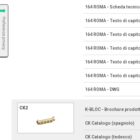
164 ROMA - Scheda tecnic
164 ROMA - Testo di capit
164 ROMA - Testo di capit
164 ROMA - Testo di capit
164 ROMA - Testo di capit
164 ROMA - Testo di capit
164 ROMA - DWG
CK2
K-BLOC - Brochure prodot
CK Catalogo (spagnolo)
CK Catalogo (tedesco)