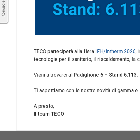
TECO parteciperà alla fiera
IFH/Intherm 2026
,
tecnologie per il sanitario, il riscaldamento, la 
Vieni a trovarci al
Padiglione 6 – Stand 6.113
.
Ti aspettiamo con le nostre novità di gamma e 
A presto,
Il team TECO