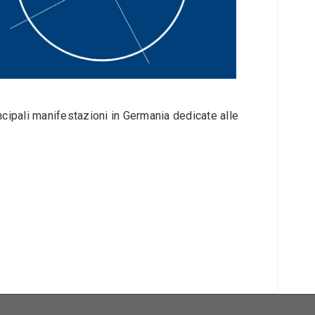
rincipali manifestazioni in Germania dedicate alle