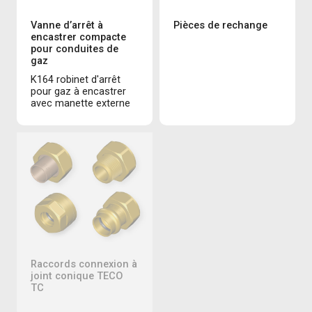
Vanne d’arrêt à
Pièces de rechange
encastrer compacte
pour conduites de
gaz
K164 robinet d'arrêt
pour gaz à encastrer
avec manette externe
Raccords connexion à
joint conique TECO
TC