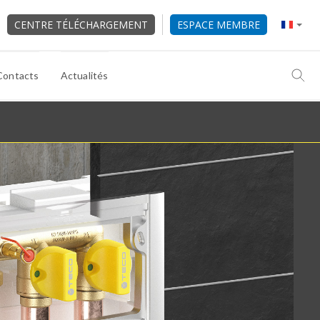
CENTRE TÉLÉCHARGEMENT
ESPACE MEMBRE
Contacts
Actualités