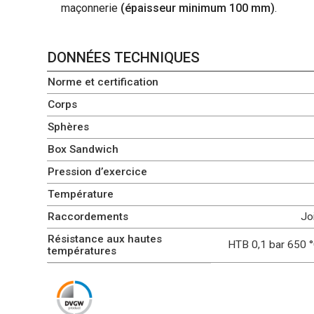
maçonnerie
(épaisseur minimum 100 mm)
.
DONNÉES TECHNIQUES
Norme et certification
Corps
Sphères
Box Sandwich
Pression d’exercice
Température
Raccordements
Jo
Résistance aux hautes
HTB 0,1 bar 650 °
températures