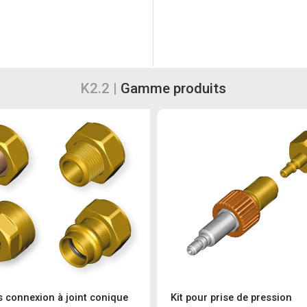
K2.2 |
Gamme produits
 connexion à joint conique
Kit pour prise de pression