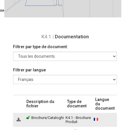
K4.1 |
Documentation
Filtrer par type de document:
Filtrer par langue
Langue
Description du
Type de
du
fichier
document
document
Brochure/Cataloghi
K4.1 - Brochure
Produit