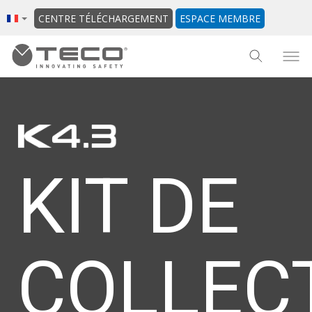
CENTRE TÉLÉCHARGEMENT
ESPACE MEMBRE
KIT DE
COLLEC