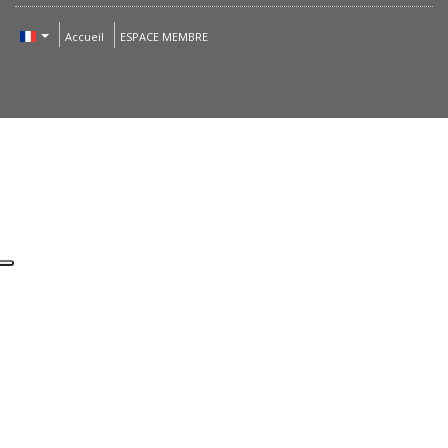
Accueil
ESPACE MEMBRE