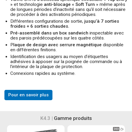
»
et technologie
anti-blocage « Soft Turn »
même après
de longues périodes d’inactivité sans qu'il soit nécessaire
de procéder à des activations périodiques.
Différentes configurations de sortie,
jusqu’à 7 sorties
froides + 6 sorties chaudes.
Pré-assemblé dans un box sandwich
inspectable avec
des parois prédécoupées sur les quatre côtés.
P
laque de design avec serrure magnétique
disponible
en différentes finitions.
Identification des usagers au moyen d’étiquettes
adhésives à apposer sur la poignée de commande ou à
l’intérieur de la plaque de protection.
Connexions rapides au système.
Pour en savoir plus
K4.3 |
Gamme produits