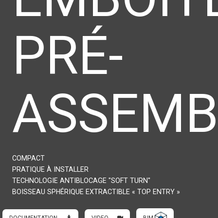
PRÉ-
ASSEMB
COMPACT
PRATIQUE À INSTALLER
TECHNOLOGIE ANTIBLOCAGE "SOFT TURN"
BOISSEAU SPHÉRIQUE EXTRACTIBLE « TOP ENTRY »