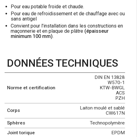
Pour eau potable froide et chaude.
Pour eau de refroidissement et de chauffage avec ou
sans antigel
Convient pour l'installation dans les constructions en
maçonnerie et en plaque de plâtre
(épaisseur
minimum 100 mm)
.
DONNÉES TECHNIQUES
DIN EN 13828
W570-1
Norme et certification
KTW-BWGL
ACS
PZH
Laiton moulé et sablé
Corps
CW617N
Sphères
Technopolymère
Joint torique
EPDM