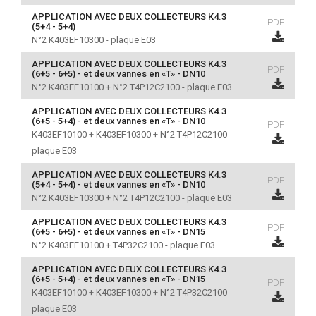
APPLICATION AVEC DEUX COLLECTEURS K4.3
PDF
(5+4 - 5+4)
N°2 K403EF10300 - plaque E03
APPLICATION AVEC DEUX COLLECTEURS K4.3
PDF
(6+5 - 6+5) - et deux vannes en «T» - DN10
N°2 K403EF10100 + N°2 T4P12C2100 - plaque E03
APPLICATION AVEC DEUX COLLECTEURS K4.3
(6+5 - 5+4) - et deux vannes en «T» - DN10
PDF
K403EF10100 + K403EF10300 + N°2 T4P12C2100 -
plaque E03
APPLICATION AVEC DEUX COLLECTEURS K4.3
PDF
(5+4 - 5+4) - et deux vannes en «T» - DN10
N°2 K403EF10300 + N°2 T4P12C2100 - plaque E03
APPLICATION AVEC DEUX COLLECTEURS K4.3
PDF
(6+5 - 6+5) - et deux vannes en «T» - DN15
N°2 K403EF10100 + T4P32C2100 - plaque E03
APPLICATION AVEC DEUX COLLECTEURS K4.3
(6+5 - 5+4) - et deux vannes en «T» - DN15
PDF
K403EF10100 + K403EF10300 + N°2 T4P32C2100 -
plaque E03