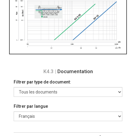
K4.3 |
Documentation
Filtrer par type de document:
Filtrer par langue