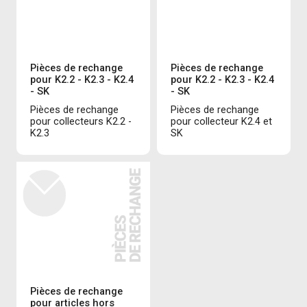
Pièces de rechange
Pièces de rechange
pour K2.2 - K2.3 - K2.4
pour K2.2 - K2.3 - K2.4
- SK
- SK
Pièces de rechange
Pièces de rechange
pour collecteurs K2.2 -
pour collecteur K2.4 et
K2.3
SK
Pièces de rechange
pour articles hors