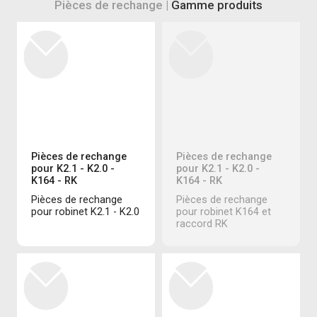
Pièces de rechange |
Gamme produits
Pièces de rechange
Pièces de rechange
pour K2.1 - K2.0 -
pour K2.1 - K2.0 -
K164 - RK
K164 - RK
Pièces de rechange
Pièces de rechange
pour robinet K2.1 - K2.0
pour robinet K164 et
raccord RK