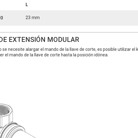
L
00
23 mm
 DE EXTENSIÓN MODULAR
se necesite alargar el mando de la llave de corte, es posible utilizar e
r el mando de la llave de corte hasta la posición idónea.