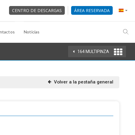
CENTRO DE DESCARGAS
ÁREA RESERVADA
ntactos
Noticias
164 MULTIPINZA
Volver a la pestaña general