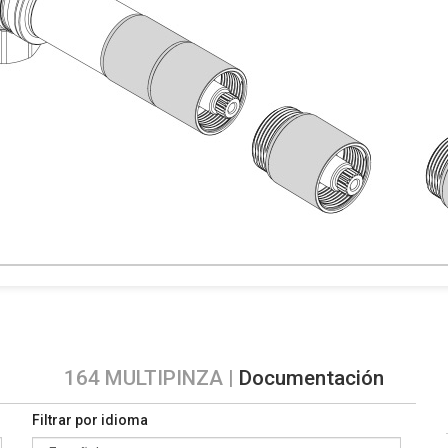
164 MULTIPINZA |
Documentación
Filtrar por idioma