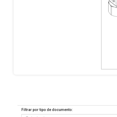
Filtrar por tipo de documento: