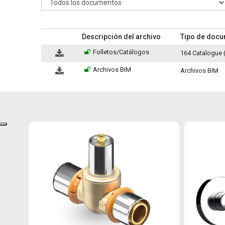
Descripción del archivo
Tipo de doc
Folletos/Catálogos
164 Catalogue 
Archivos BIM
Archivos BIM