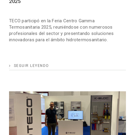
2025
TECO participó en la Feria Centro Gamma
Termosanitaria 2025, reuniéndose con numerosos
profesionales del sector y presentando soluciones
innovadoras para el ámbito hidrotermosanitario.
SEGUIR LEYENDO