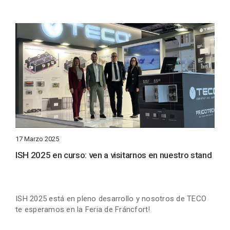
17 Marzo 2025
ISH 2025 en curso: ven a visitarnos en nuestro stand
ISH 2025 está en pleno desarrollo y nosotros de TECO
te esperamos en la Feria de Fráncfort!