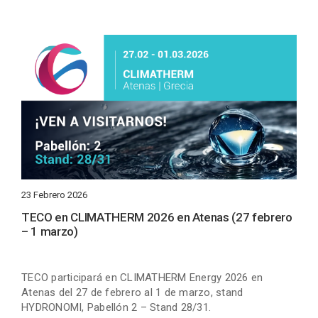
23 Febrero 2026
TECO en CLIMATHERM 2026 en Atenas (27 febrero
– 1 marzo)
TECO participará en CLIMATHERM Energy 2026 en
Atenas del 27 de febrero al 1 de marzo, stand
HYDRONOMI, Pabellón 2 – Stand 28/31.