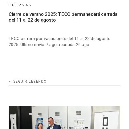
30 Julio 2025
Cierre de verano 2025: TECO permanecerá cerrada
del 11 al 22 de agosto
TECO cerrará por vacaciones del 11 al 22 de agosto
2025. Último envío 7 ago, reanuda 26 ago.
SEGUIR LEYENDO