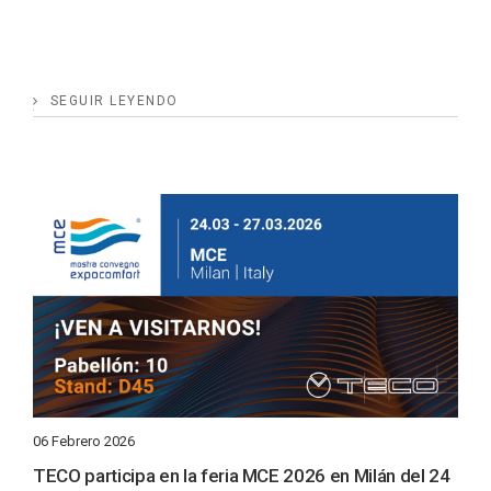
SEGUIR LEYENDO
06 Febrero 2026
TECO participa en la feria MCE 2026 en Milán del 24