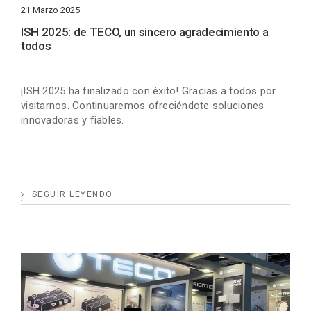
21 Marzo 2025
ISH 2025: de TECO, un sincero agradecimiento a
todos
¡ISH 2025 ha finalizado con éxito! Gracias a todos por
visitarnos. Continuaremos ofreciéndote soluciones
innovadoras y fiables.
SEGUIR LEYENDO