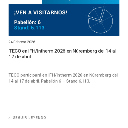
24 Febrero 2026
TECO en IFH/Intherm 2026 en Núremberg del 14 al
17 de abril
TECO participará en IFH/Intherm 2026 en Núremberg del
14 al 17 de abril. Pabellón 6 – Stand 6.113.
SEGUIR LEYENDO