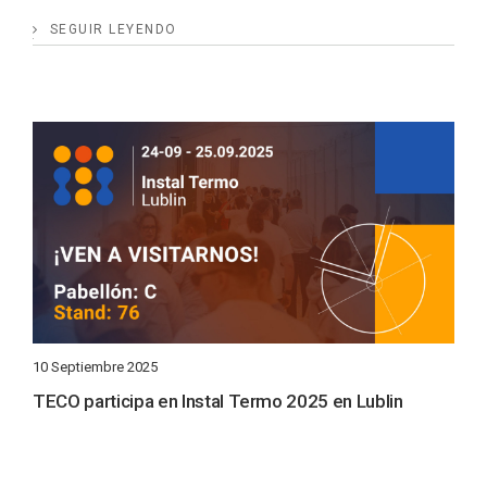
SEGUIR LEYENDO
10 Septiembre 2025
TECO participa en Instal Termo 2025 en Lublin