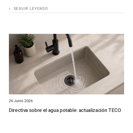
SEGUIR LEYENDO
26 Junio 2026
Directiva sobre el agua potable: actualización TECO