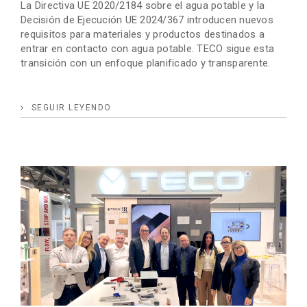
La Directiva UE 2020/2184 sobre el agua potable y la
Decisión de Ejecución UE 2024/367 introducen nuevos
requisitos para materiales y productos destinados a
entrar en contacto con agua potable. TECO sigue esta
transición con un enfoque planificado y transparente.
SEGUIR LEYENDO