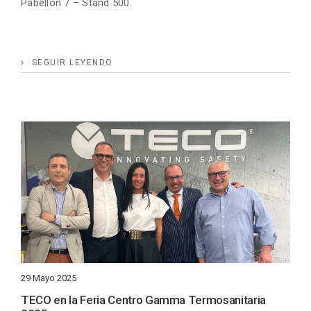
Pabellón 7 – Stand 500.
SEGUIR LEYENDO
29 Mayo 2025
TECO en la Feria Centro Gamma Termosanitaria