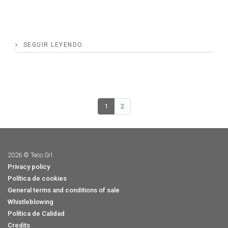
SEGUIR LEYENDO
1
2
2026 © Teco Srl
Privacy policy
Política de cookies
General terms and conditions of sale
Whistleblowing
Política de Calidad
Credits