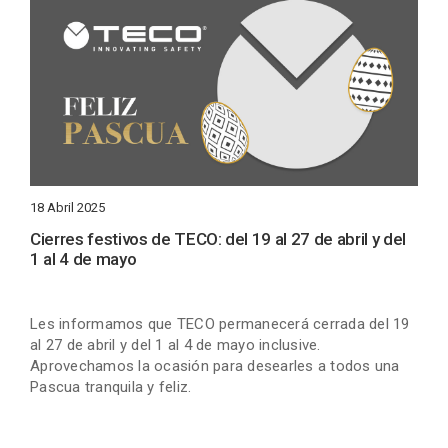
18 Abril 2025
Cierres festivos de TECO: del 19 al 27 de abril y del
1 al 4 de mayo
Les informamos que TECO permanecerá cerrada del 19
al 27 de abril y del 1 al 4 de mayo inclusive.
Aprovechamos la ocasión para desearles a todos una
Pascua tranquila y feliz.