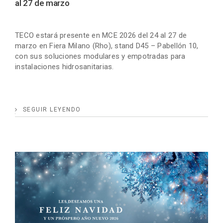
al 27 de marzo
TECO estará presente en MCE 2026 del 24 al 27 de
marzo en Fiera Milano (Rho), stand D45 – Pabellón 10,
con sus soluciones modulares y empotradas para
instalaciones hidrosanitarias.
SEGUIR LEYENDO