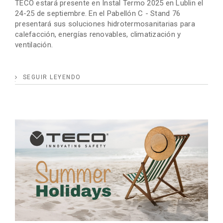
TECO estará presente en Instal Termo 2025 en Lublin el
24-25 de septiembre. En el Pabellón C - Stand 76
presentará sus soluciones hidrotermosanitarias para
calefacción, energías renovables, climatización y
ventilación.
SEGUIR LEYENDO