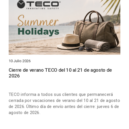
10 Julio 2026
Cierre de verano TECO del 10 al 21 de agosto de
2026
TECO informa a todos sus clientes que permanecerá
cerrada por vacaciones de verano del 10 al 21 de agosto
de 2026. Último día de envío antes del cierre: jueves 6 de
agosto de 2026.