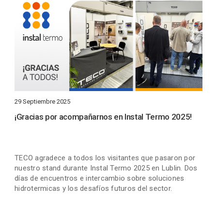
29 Septiembre 2025
¡Gracias por acompañarnos en Instal Termo 2025!
TECO agradece a todos los visitantes que pasaron por
nuestro stand durante Instal Termo 2025 en Lublin. Dos
días de encuentros e intercambio sobre soluciones
hidrotermicas y los desafíos futuros del sector.