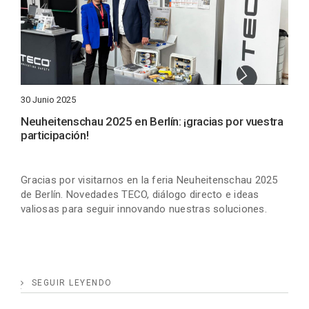
30 Junio 2025
Neuheitenschau 2025 en Berlín: ¡gracias por vuestra
participación!
Gracias por visitarnos en la feria Neuheitenschau 2025
de Berlín. Novedades TECO, diálogo directo e ideas
valiosas para seguir innovando nuestras soluciones.
SEGUIR LEYENDO