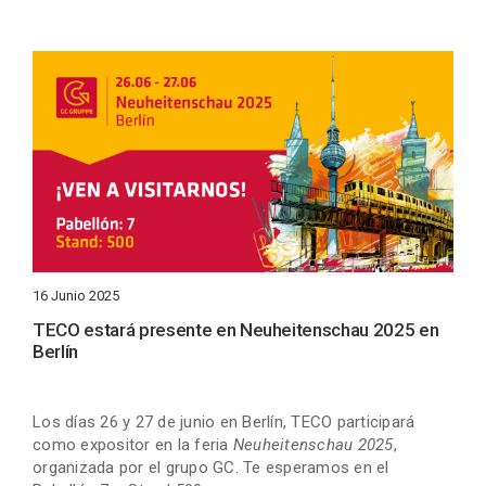
16 Junio 2025
TECO estará presente en Neuheitenschau 2025 en
Berlín
Los días 26 y 27 de junio en Berlín, TECO participará
como expositor en la feria
Neuheitenschau 2025
,
organizada por el grupo GC. Te esperamos en el