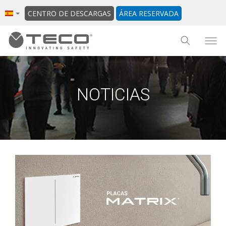
CENTRO DE DESCARGAS
ÁREA RESERVADA
NOTICIAS