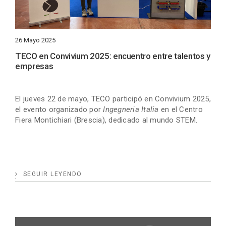
26 Mayo 2025
TECO en Convivium 2025: encuentro entre talentos y
empresas
El jueves 22 de mayo, TECO participó en Convivium 2025,
el evento organizado por
Ingegneria Italia
en el Centro
Fiera Montichiari (Brescia), dedicado al mundo STEM.
SEGUIR LEYENDO