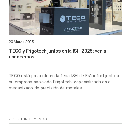
20 Marzo 2025
TECO y Frigotech juntos en la ISH 2025: ven a
conocernos
TECO está presente en la feria ISH de Fráncfort junto a
su empresa asociada Frigotech, especializada en el
mecanizado de precisión de metales.
SEGUIR LEYENDO