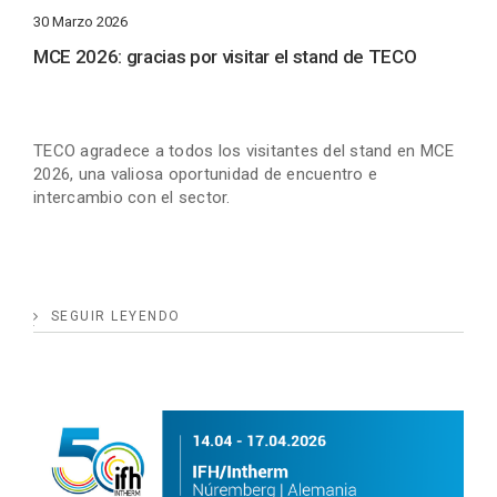
30 Marzo 2026
MCE 2026: gracias por visitar el stand de TECO
TECO agradece a todos los visitantes del stand en MCE
2026, una valiosa oportunidad de encuentro e
intercambio con el sector.
SEGUIR LEYENDO