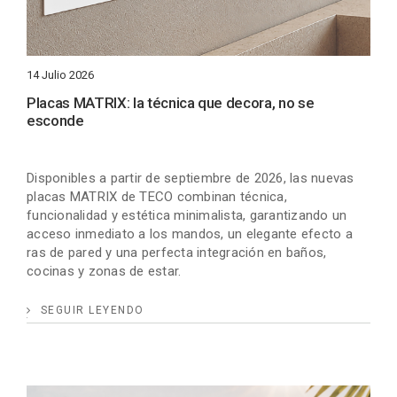
14 Julio 2026
Placas MATRIX: la técnica que decora, no se
esconde
Disponibles a partir de septiembre de 2026, las nuevas
placas MATRIX de TECO combinan técnica,
funcionalidad y estética minimalista, garantizando un
acceso inmediato a los mandos, un elegante efecto a
ras de pared y una perfecta integración en baños,
cocinas y zonas de estar.
SEGUIR LEYENDO