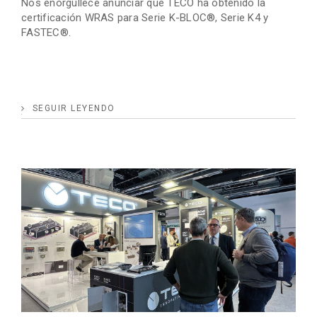
Nos enorgullece anunciar que TECO ha obtenido la
certificación WRAS para Serie K-BLOC®, Serie K4 y
FASTEC®.
SEGUIR LEYENDO