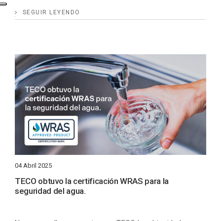
SEGUIR LEYENDO
04 Abril 2025
TECO obtuvo la certificación WRAS para la
seguridad del agua.