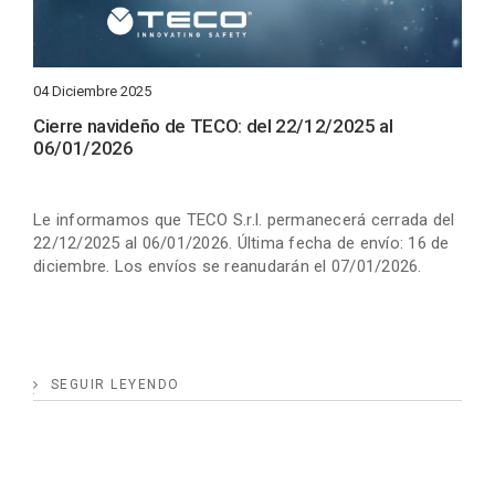
04 Diciembre 2025
Cierre navideño de TECO: del 22/12/2025 al
06/01/2026
Le informamos que TECO S.r.l. permanecerá cerrada del
22/12/2025 al 06/01/2026. Última fecha de envío: 16 de
diciembre. Los envíos se reanudarán el 07/01/2026.
SEGUIR LEYENDO