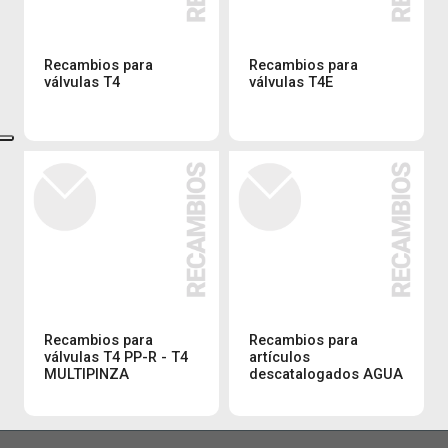
Recambios para
Recambios para
válvulas T4
válvulas T4E
Recambios para
Recambios para
válvulas T4 PP-R - T4
artículos
MULTIPINZA
descatalogados AGUA