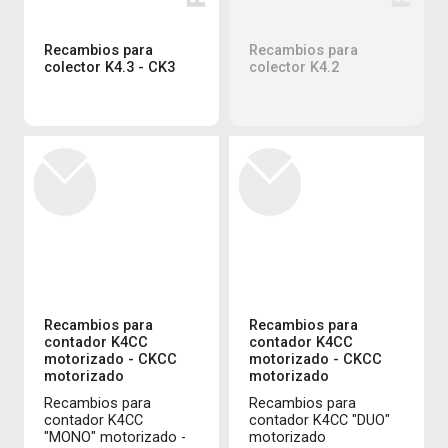
Recambios para
Recambios para
colector K4.3 - CK3
colector K4.2
Recambios para
Recambios para
contador K4CC
contador K4CC
motorizado - CKCC
motorizado - CKCC
motorizado
motorizado
Recambios para
Recambios para
contador K4CC
contador K4CC "DUO"
"MONO" motorizado -
motorizado