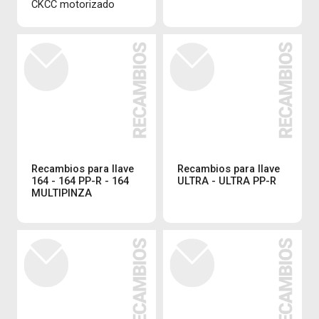
CKCC motorizado
Recambios para llave
Recambios para llave
164 - 164 PP-R - 164
ULTRA - ULTRA PP-R
MULTIPINZA