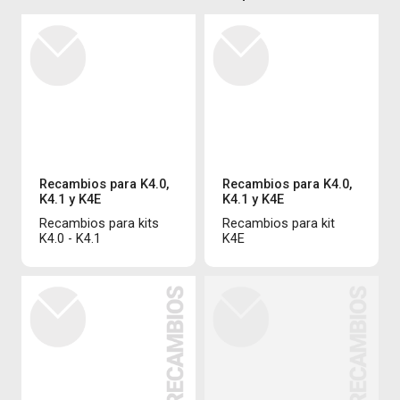
Recambios para K4.0,
Recambios para K4.0,
K4.1 y K4E
K4.1 y K4E
Recambios para kits
Recambios para kit
K4.0 - K4.1
K4E