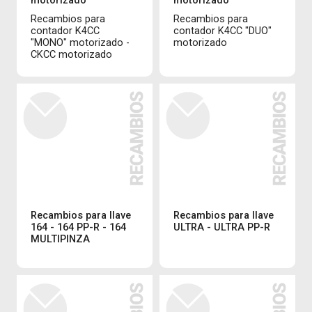
Recambios para
Recambios para
contador K4CC
contador K4CC "DUO"
"MONO" motorizado -
motorizado
CKCC motorizado
Recambios para llave
Recambios para llave
164 - 164 PP-R - 164
ULTRA - ULTRA PP-R
MULTIPINZA