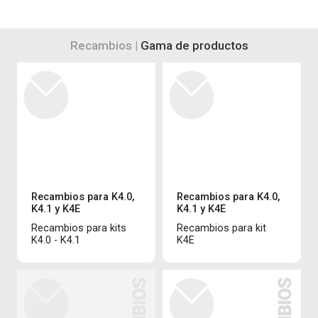
Recambios |
Gama de productos
Recambios para K4.0,
Recambios para K4.0,
K4.1 y K4E
K4.1 y K4E
Recambios para kits
Recambios para kit
K4.0 - K4.1
K4E