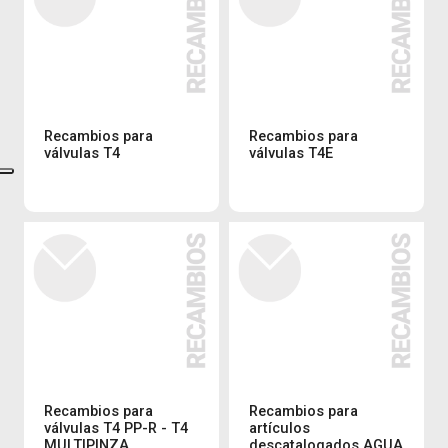
Recambios para
Recambios para
válvulas T4
válvulas T4E
Recambios para
Recambios para
válvulas T4 PP-R - T4
artículos
MULTIPINZA
descatalogados AGUA