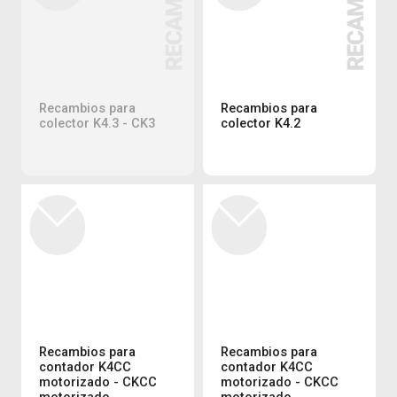
Recambios para
Recambios para
colector K4.3 - CK3
colector K4.2
Recambios para
Recambios para
contador K4CC
contador K4CC
motorizado - CKCC
motorizado - CKCC
motorizado
motorizado