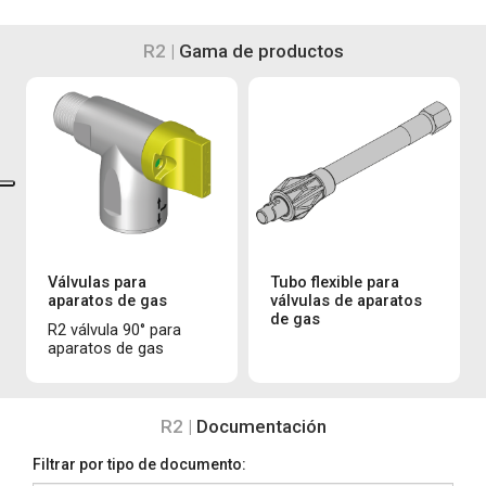
R2 |
Gama de productos
Válvulas para
Tubo flexible para
aparatos de gas
válvulas de aparatos
de gas
R2 válvula 90° para
aparatos de gas
R2 |
Documentación
Filtrar por tipo de documento: