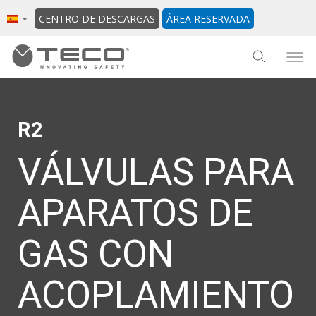
CENTRO DE DESCARGAS
ÁREA RESERVADA
R2
VÁLVULAS PARA
APARATOS DE
GAS CON
ACOPLAMIENTO