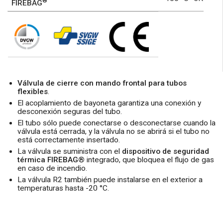
®
FIREBAG
Válvula de cierre con mando frontal para tubos
flexibles
.
El acoplamiento de bayoneta garantiza una conexión y
desconexión seguras del tubo.
El tubo sólo puede conectarse o desconectarse cuando la
válvula está cerrada, y la válvula no se abrirá si el tubo no
está correctamente insertado.
La válvula se suministra con el
dispositivo de seguridad
térmica FIREBAG®
integrado, que bloquea el flujo de gas
en caso de incendio.
La válvula R2 también puede instalarse en el exterior a
temperaturas hasta -20 °C.