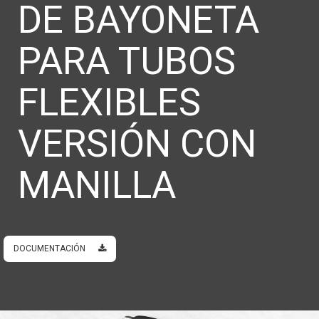
DE BAYONETA
PARA TUBOS
FLEXIBLES
VERSIÓN CON
MANILLA
DOCUMENTACIÓN