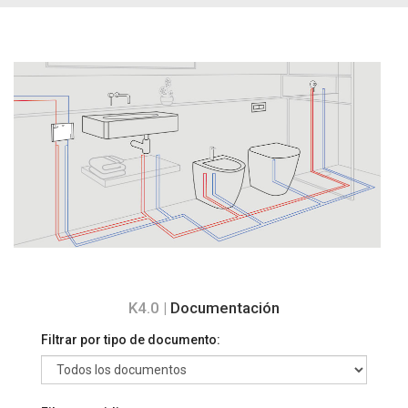
K4.0 |
Documentación
Filtrar por tipo de documento: