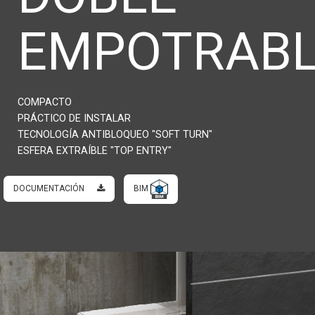
EMPOTRAB
COMPACTO
PRÁCTICO DE INSTALAR
TECNOLOGÍA ANTIBLOQUEO "SOFT TURN"
ESFERA EXTRAÍBLE "TOP ENTRY"
DOCUMENTACIÓN
BIM