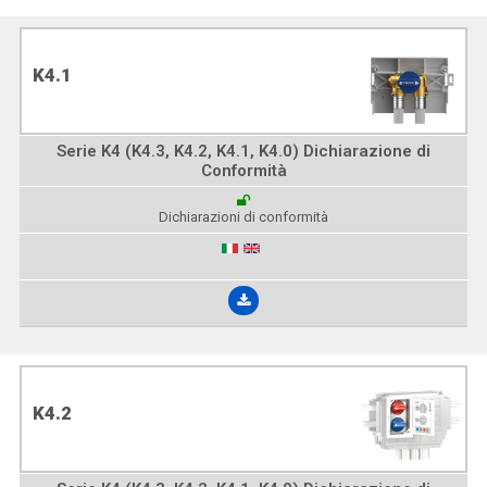
K4.1
Serie K4 (K4.3, K4.2, K4.1, K4.0) Dichiarazione di
Conformità
Dichiarazioni di conformità
K4.2