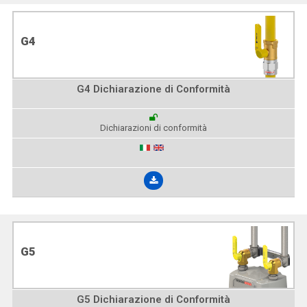
G4
G4 Dichiarazione di Conformità
Dichiarazioni di conformità
G5
G5 Dichiarazione di Conformità