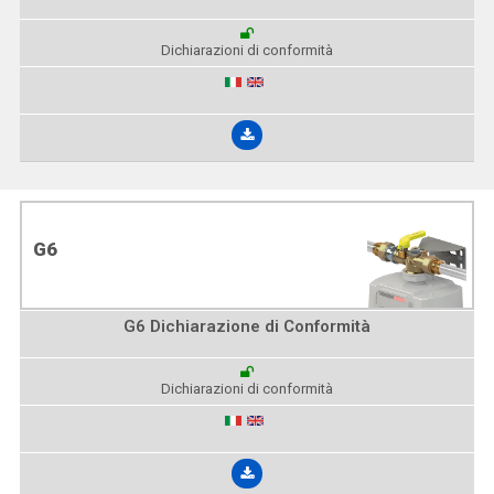
Dichiarazioni di conformità
G6
G6 Dichiarazione di Conformità
Dichiarazioni di conformità