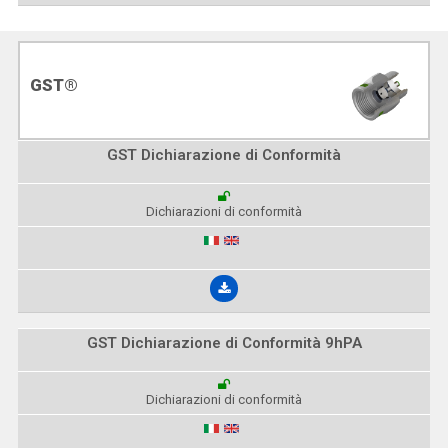
GST®
GST Dichiarazione di Conformità
Dichiarazioni di conformità
GST Dichiarazione di Conformità 9hPA
Dichiarazioni di conformità