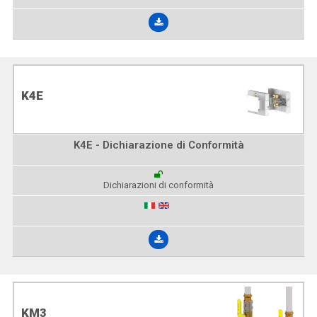
K4E
K4E - Dichiarazione di Conformità
Dichiarazioni di conformità
KM3