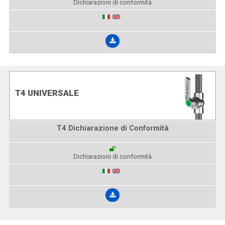
Dichiarazioni di conformità
T4 UNIVERSALE
T4 Dichiarazione di Conformità
Dichiarazioni di conformità