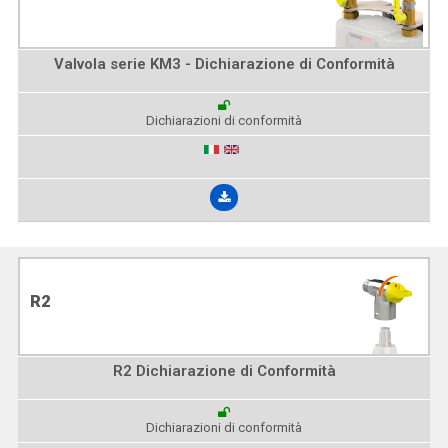
Valvola serie KM3 - Dichiarazione di Conformità
Dichiarazioni di conformità
R2
R2 Dichiarazione di Conformità
Dichiarazioni di conformità