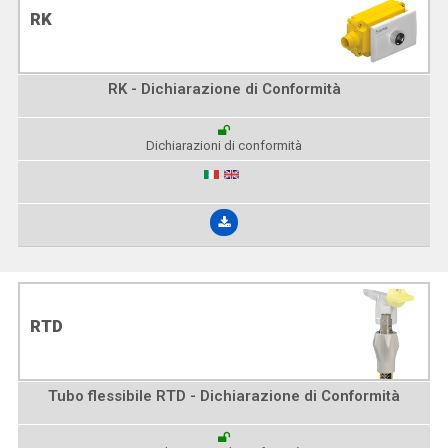
RK
RK - Dichiarazione di Conformità
Dichiarazioni di conformità
RTD
Tubo flessibile RTD - Dichiarazione di Conformità