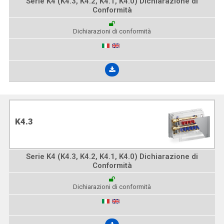
Serie K4 (K4.3, K4.2, K4.1, K4.0) Dichiarazione di
Conformità
Dichiarazioni di conformità
K4.3
Serie K4 (K4.3, K4.2, K4.1, K4.0) Dichiarazione di
Conformità
Dichiarazioni di conformità