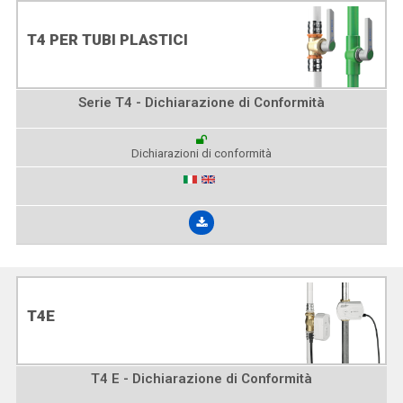
T4 PER TUBI PLASTICI
Serie T4 - Dichiarazione di Conformità
Dichiarazioni di conformità
T4E
T4 E - Dichiarazione di Conformità