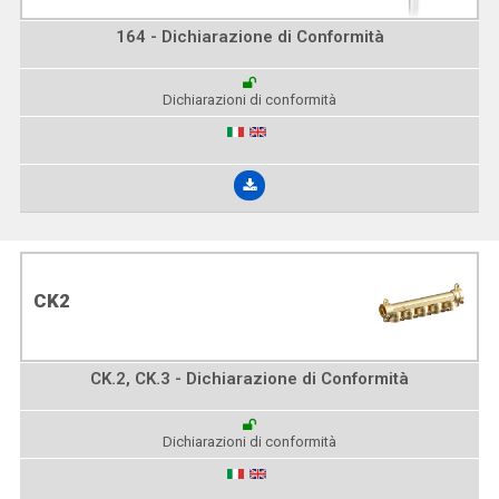
164 - Dichiarazione di Conformità
Dichiarazioni di conformità
CK2
CK.2, CK.3 - Dichiarazione di Conformità
Dichiarazioni di conformità