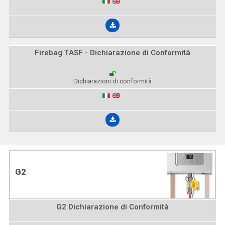
Firebag TASF - Dichiarazione di Conformità
Dichiarazioni di conformità
G2
G2 Dichiarazione di Conformità