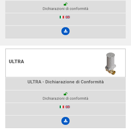
Dichiarazioni di conformità
ULTRA
ULTRA - Dichiarazione di Conformità
Dichiarazioni di conformità