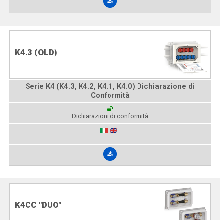
K4.3 (OLD)
Serie K4 (K4.3, K4.2, K4.1, K4.0) Dichiarazione di
Conformità
Dichiarazioni di conformità
K4CC "DUO"