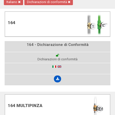
Italiano
Dichiarazioni di conformità
164
164 - Dichiarazione di Conformità
Dichiarazioni di conformità
164 MULTIPINZA