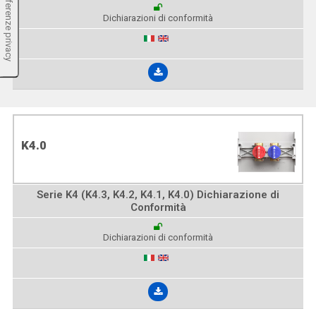
Dichiarazioni di conformità
K4.0
Serie K4 (K4.3, K4.2, K4.1, K4.0) Dichiarazione di
Conformità
Dichiarazioni di conformità