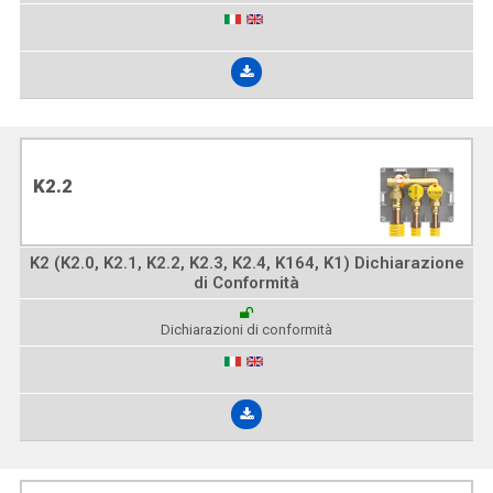
K2.2
K2 (K2.0, K2.1, K2.2, K2.3, K2.4, K164, K1) Dichiarazione
di Conformità
Dichiarazioni di conformità