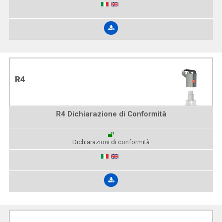
R4
R4 Dichiarazione di Conformità
Dichiarazioni di conformità