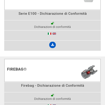
Serie E100 - Dichiarazione di Conformità
Dichiarazioni di conformità
FIREBAG®
Firebag - Dichiarazione di Conformità
Dichiarazioni di conformità