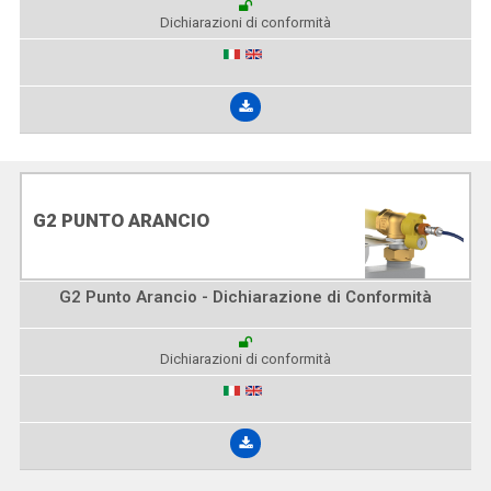
Dichiarazioni di conformità
G2 PUNTO ARANCIO
G2 Punto Arancio - Dichiarazione di Conformità
Dichiarazioni di conformità