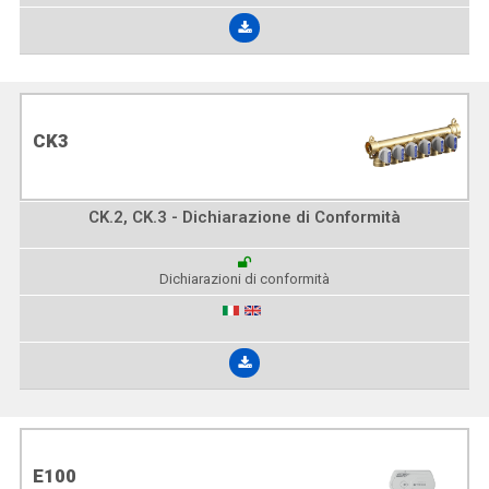
CK3
CK.2, CK.3 - Dichiarazione di Conformità
Dichiarazioni di conformità
E100