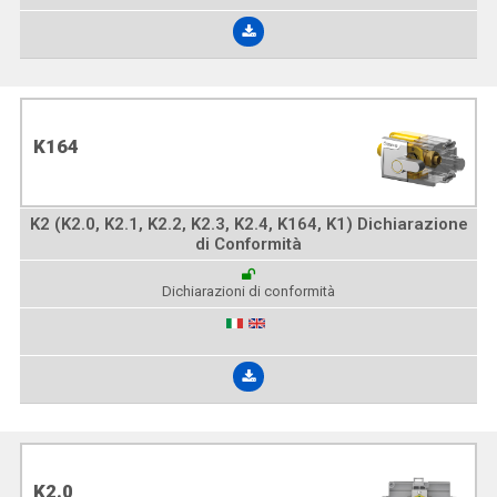
K164
K2 (K2.0, K2.1, K2.2, K2.3, K2.4, K164, K1) Dichiarazione
di Conformità
Dichiarazioni di conformità
K2.0