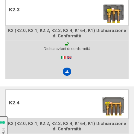
K2.3
K2 (K2.0, K2.1, K2.2, K2.3, K2.4, K164, K1) Dichiarazione
di Conformità
Dichiarazioni di conformità
K2.4
K2 (K2.0, K2.1, K2.2, K2.3, K2.4, K164, K1) Dichiarazione
di Conformità