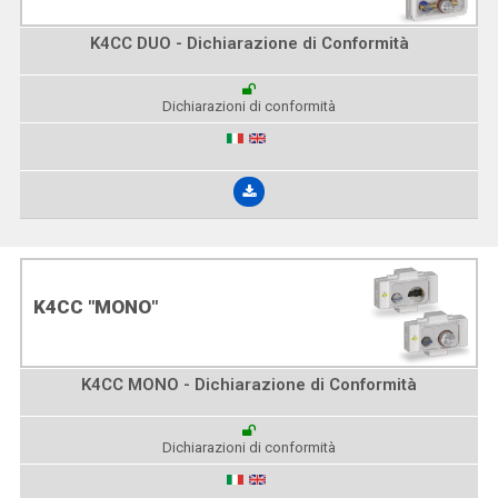
K4CC DUO - Dichiarazione di Conformità
Dichiarazioni di conformità
K4CC "MONO"
K4CC MONO - Dichiarazione di Conformità
Dichiarazioni di conformità