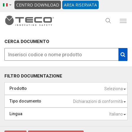
CENTRO DOWNLOAD
AREA RISERVATA
CERCA DOCUMENTO
FILTRO DOCUMENTAZIONE
Prodotto
Seleziona
Tipo documento
Dichiarazioni di conformità
Lingua
Italiano