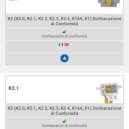
K2 (K2.0, K2.1, K2.2, K2.3, K2.4, K164, K1) Dichiarazione
di Conformità
Dichiarazioni di conformità
K2.1
K2 (K2.0, K2.1, K2.2, K2.3, K2.4, K164, K1) Dichiarazione
di Conformità
Dichiarazioni di conformità