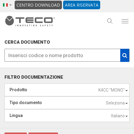
CENTRO DOWNLOAD
AREA RISERVATA
CERCA DOCUMENTO
FILTRO DOCUMENTAZIONE
Prodotto
K4CC "MONO"
Tipo documento
Seleziona
Lingua
Italiano