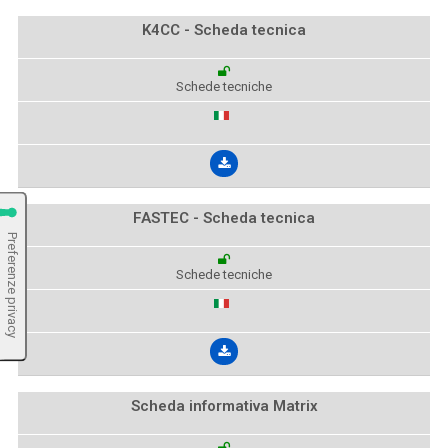
K4CC - Scheda tecnica
Schede tecniche
FASTEC - Scheda tecnica
Schede tecniche
Scheda informativa Matrix