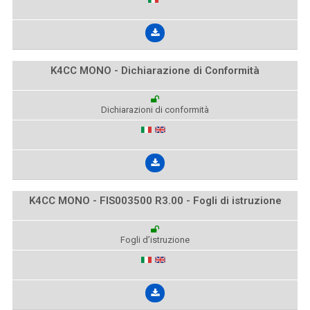
K4CC MONO - Dichiarazione di Conformità
Dichiarazioni di conformità
K4CC MONO - FIS003500 R3.00 - Fogli di istruzione
Fogli d’istruzione