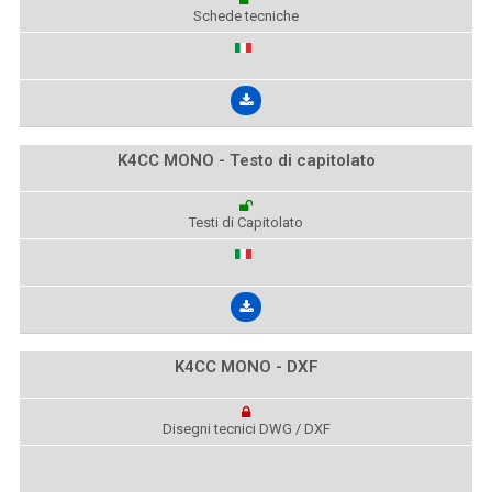
Schede tecniche
K4CC MONO - Testo di capitolato
Testi di Capitolato
K4CC MONO - DXF
Disegni tecnici DWG / DXF