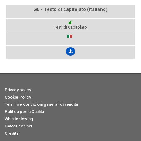
G6 - Testo di capitolato (italiano)
Testi di Capitolato
Privacy policy
Cookie Policy
Termini e condizioni generali di vendita
Politica per la Qualità
Whistleblowing
Lavora con noi
Credits