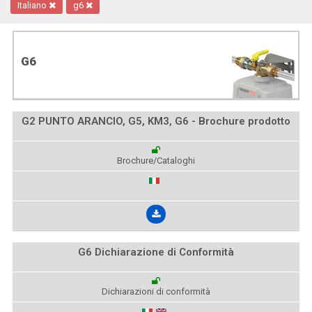
Italiano
g6
G6
G2 PUNTO ARANCIO, G5, KM3, G6 - Brochure prodotto
Brochure/Cataloghi
G6 Dichiarazione di Conformità
Dichiarazioni di conformità