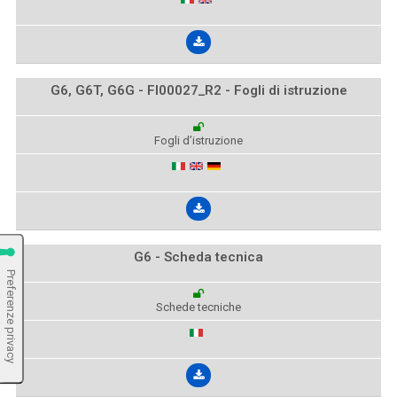
G6, G6T, G6G - FI00027_R2 - Fogli di istruzione
Fogli d’istruzione
G6 - Scheda tecnica
Schede tecniche