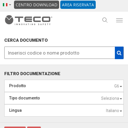
CENTRO DOWNLOAD
AREA RISERVATA
CERCA DOCUMENTO
FILTRO DOCUMENTAZIONE
Prodotto
G6
Tipo documento
Seleziona
Lingua
Italiano