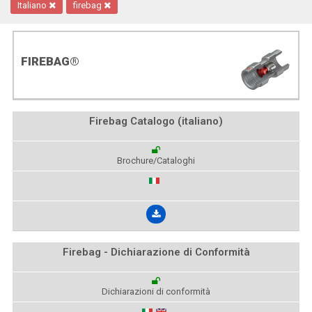
Italiano
firebag
FIREBAG®
Firebag Catalogo (italiano)
Brochure/Cataloghi
Firebag - Dichiarazione di Conformità
Dichiarazioni di conformità