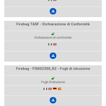
Firebag TASF - Dichiarazione di Conformità
Dichiarazioni di conformità
Firebag - FIS002300_R2 - Fogli di istruzione
Fogli d’istruzione