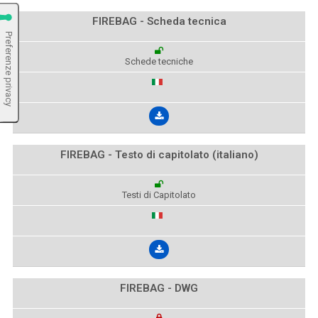
FIREBAG - Scheda tecnica
Schede tecniche
FIREBAG - Testo di capitolato (italiano)
Testi di Capitolato
FIREBAG - DWG