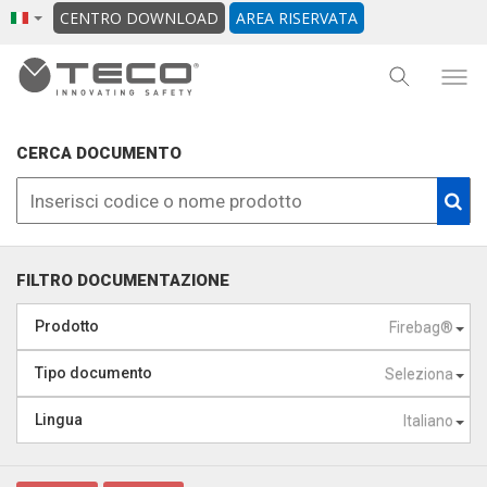
CENTRO DOWNLOAD
AREA RISERVATA
CERCA DOCUMENTO
FILTRO DOCUMENTAZIONE
Prodotto
Firebag®
Tipo documento
Seleziona
Lingua
Italiano