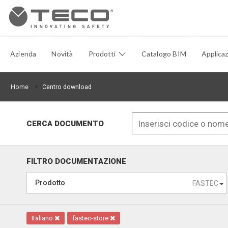
Azienda
Novità
Prodotti
Catalogo BIM
Applicaz
Home
Centro download
CERCA DOCUMENTO
FILTRO DOCUMENTAZIONE
Prodotto
FASTEC
Italiano
fastec-store