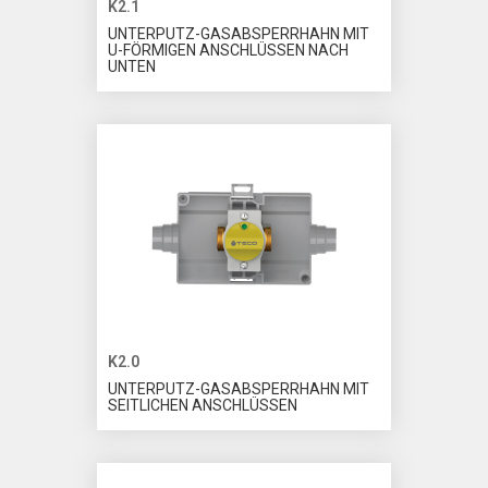
K2.1
UNTERPUTZ-GASABSPERRHAHN MIT
U-FÖRMIGEN ANSCHLÜSSEN NACH
UNTEN
K2.0
UNTERPUTZ-GASABSPERRHAHN MIT
SEITLICHEN ANSCHLÜSSEN