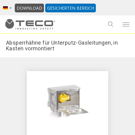
DOWNLOAD
GESICHERTEN BEREICH
Absperrhähne für Unterputz-Gasleitungen, in
Kasten vormontiert