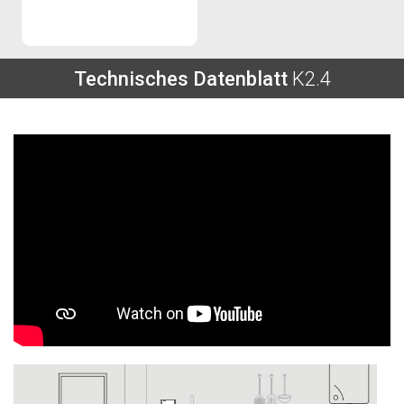
Technisches Datenblatt
K2.4