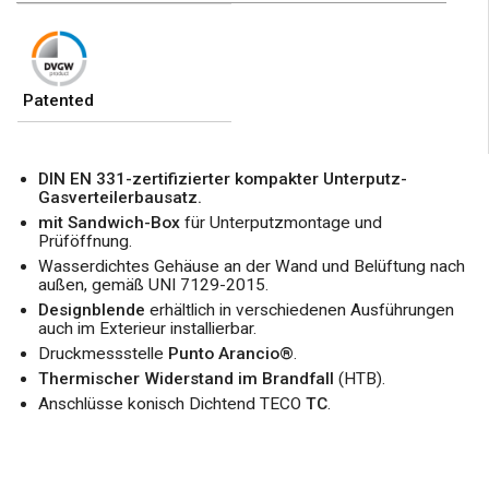
Patented
DIN EN 331-zertifizierter kompakter Unterputz-
Gasverteilerbausatz.
mit Sandwich-Box
für Unterputzmontage und
Prüföffnung.
Wasserdichtes Gehäuse an der Wand und Belüftung nach
außen, gemäß UNI 7129-2015.
Designblende
erhältlich in verschiedenen Ausführungen
auch im Exterieur installierbar.
Druckmessstelle
Punto Arancio®
.
Thermischer Widerstand im Brandfall
(HTB).
Anschlüsse konisch Dichtend TECO
TC
.