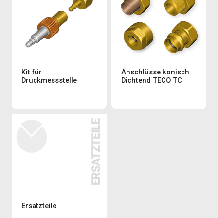
Kit für
Anschlüsse konisch
Druckmessstelle
Dichtend TECO TC
Ersatzteile