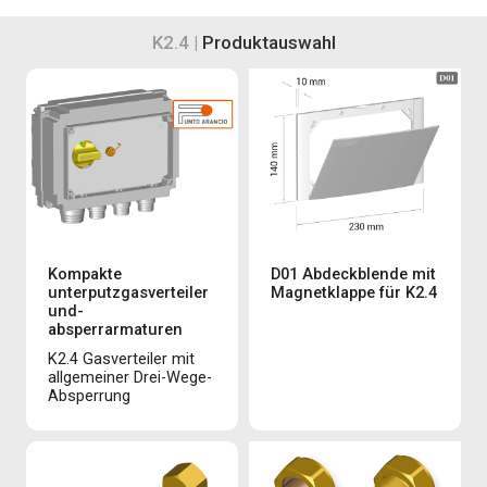
K2.4 |
Produktauswahl
Kompakte
D01 Abdeckblende mit
unterputzgasverteiler
Magnetklappe für K2.4
und-
absperrarmaturen
K2.4 Gasverteiler mit
allgemeiner Drei-Wege-
Absperrung