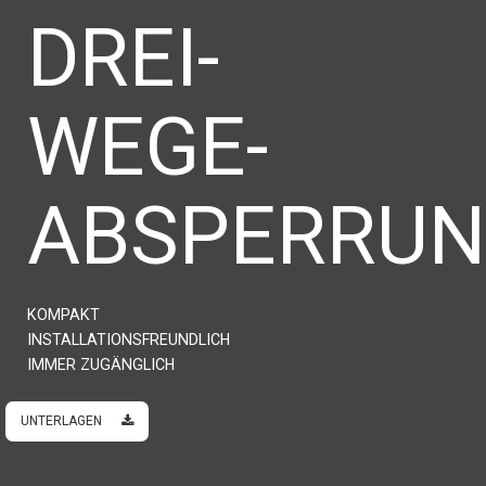
DREI-
WEGE-
ABSPERRU
KOMPAKT
INSTALLATIONSFREUNDLICH
IMMER ZUGÄNGLICH
UNTERLAGEN