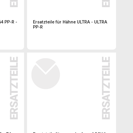
64 PP-R -
Ersatzteile für Hähne ULTRA - ULTRA
PP-R