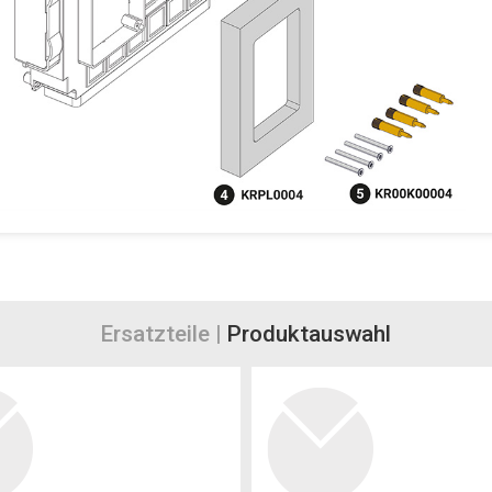
Ersatzteile |
Produktauswahl