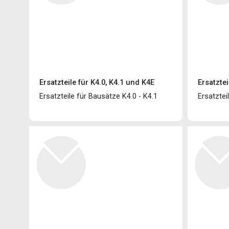
Ersatzteile für K4.0, K4.1 und K4E
Ersatztei
Ersatzteile für Bausätze K4.0 - K4.1
Ersatztei