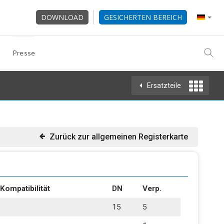
DOWNLOAD
GESICHERTEN BEREICH
Presse
Ersatzteile
Zurück zur allgemeinen Registerkarte
Kompatibilität
DN
Verp.
15
5