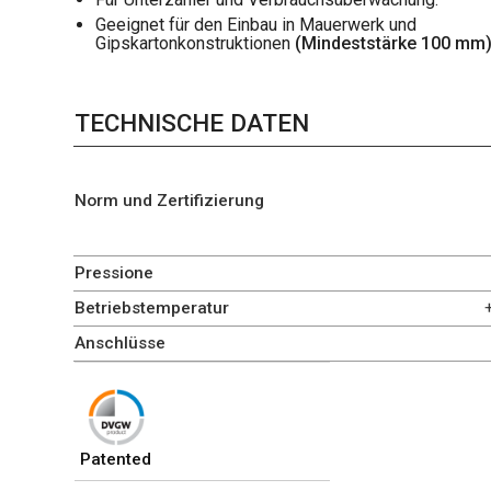
Geeignet für den Einbau in Mauerwerk und
Gipskartonkonstruktionen
(Mindeststärke 100 mm
TECHNISCHE DATEN
Norm und Zertifizierung
Pressione
Betriebstemperatur
Anschlüsse
Patented