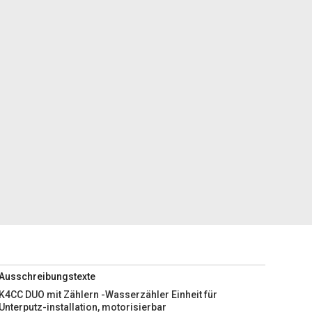
Ausschreibungstexte
K4CC DUO mit Zählern -Wasserzähler Einheit für
Unterputz-installation, motorisierbar