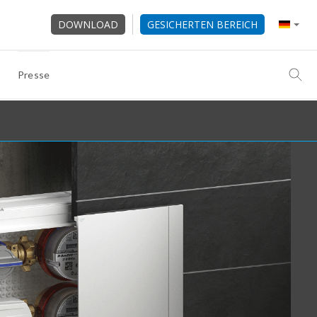
DOWNLOAD
GESICHERTEN BEREICH
Presse