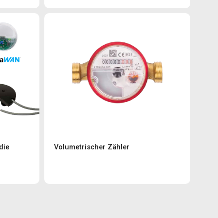
die
Volumetrischer Zähler