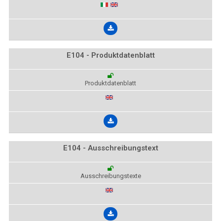
E104 - Produktdatenblatt
Produktdatenblatt
E104 - Ausschreibungstext
Ausschreibungstexte