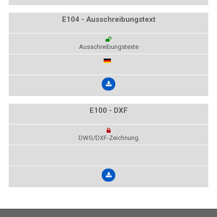
E104 - Ausschreibungstext
Ausschreibungstexte
E100 - DXF
DWG/DXF-Zeichnung