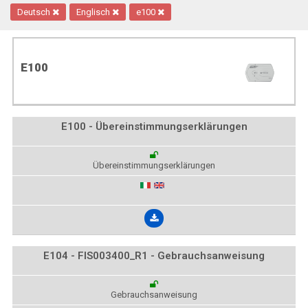
Deutsch
Englisch
e100
E100
E100 - Übereinstimmungserklärungen
Übereinstimmungserklärungen
E104 - FIS003400_R1 - Gebrauchsanweisung
Gebrauchsanweisung