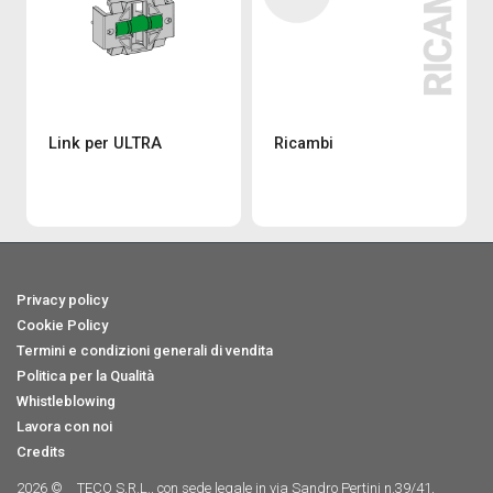
Link per ULTRA
Ricambi
Privacy policy
Cookie Policy
Termini e condizioni generali di vendita
Politica per la Qualità
Whistleblowing
Lavora con noi
Credits
2026 ©
TECO S.R.L., con sede legale in via Sandro Pertini n.39/41,