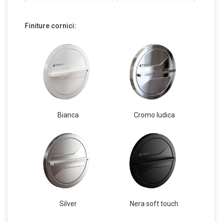
Finiture cornici:
Bianca
Cromo ludica
Silver
Nera soft touch