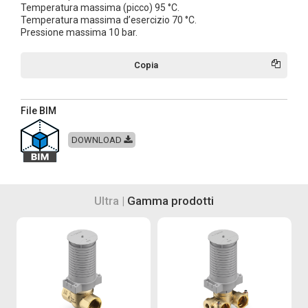
Temperatura massima (picco) 95 °C.
Temperatura massima d’esercizio 70 °C.
Pressione massima 10 bar.
Copia
File BIM
DOWNLOAD
Ultra |
Gamma prodotti