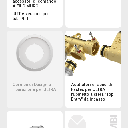
accessori di comando
A FILO MURO
ULTRA versione per
tubi PP-R
Cornice di Design o
Adattatori e raccordi
riparazione per ULTRA
Fastec per ULTRA
rubinetto a sfera "Top
Entry" da incasso