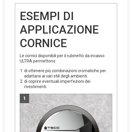
ESEMPI DI
APPLICAZIONE
CORNICE
Le cornici disponibili per il rubinetto da incasso
ULTRA permettono:
di ottenere più combinazioni cromatiche per
adattarsi ai vari stili degli ambienti.
di coprire eventuali imperfezioni dei
rivestimenti.