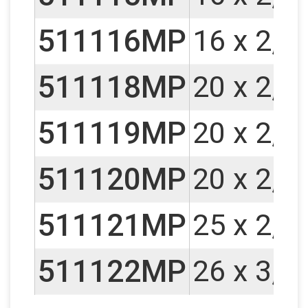
511116MP
16 x 2,2
511118MP
20 x 2,0
511119MP
20 x 2,2
511120MP
20 x 2,5
511121MP
25 x 2,5
511122MP
26 x 3,0