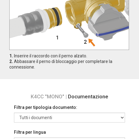
1.
Inserire il raccordo con il perno alzato.
2.
Abbassare il perno di bloccaggio per completare la
connessione.
K4CC "MONO" |
Documentazione
Filtra per tipologia documento:
Filtra per lingua