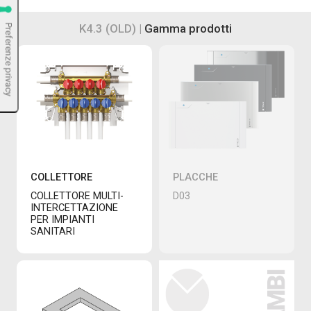
K4.3 (OLD) |
Gamma prodotti
COLLETTORE
PLACCHE
COLLETTORE MULTI-
D03
INTERCETTAZIONE
PER IMPIANTI
SANITARI