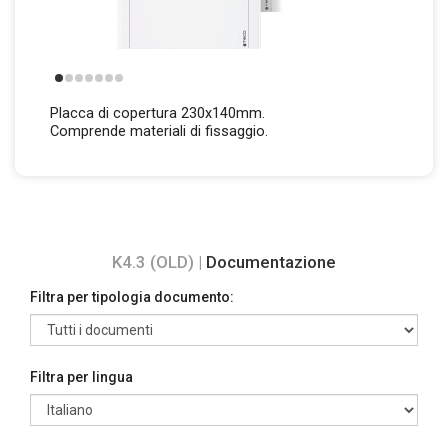
Placca di copertura 230x140mm.
Comprende materiali di fissaggio.
K4.3 (OLD) |
Documentazione
Filtra per tipologia documento:
Filtra per lingua