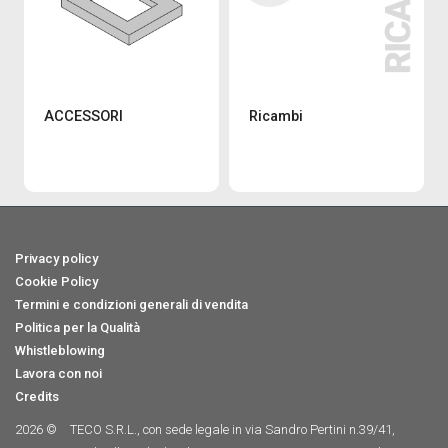
ACCESSORI
Ricambi
Privacy policy
Cookie Policy
Termini e condizioni generali di vendita
Politica per la Qualità
Whistleblowing
Lavora con noi
Credits
2026 ©
TECO S.R.L., con sede legale in via Sandro Pertini n.39/41,