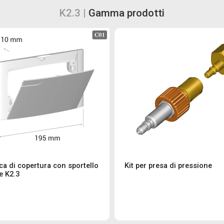
K2.3 |
Gamma prodotti
ca di copertura con sportello
Kit per presa di pressione
e K2.3