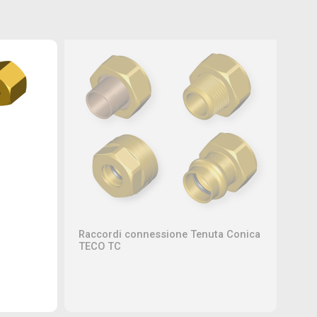
Raccordi connessione Tenuta Conica
TECO TC