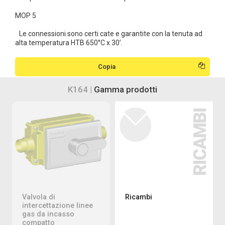
MOP 5
Le connessioni sono certi cate e garantite con la tenuta ad
alta temperatura HTB 650°C x 30’.
Copia
K164 |
Gamma prodotti
Valvola di
Ricambi
intercettazione linee
gas da incasso
compatto