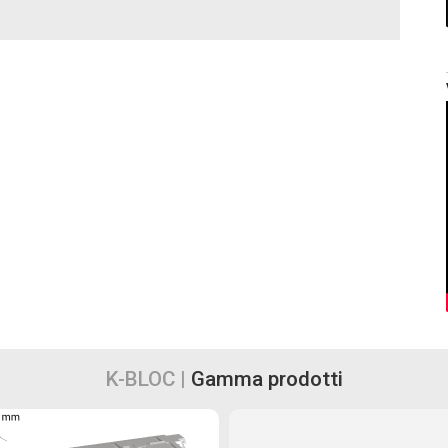
K-BLOC |
Gamma prodotti