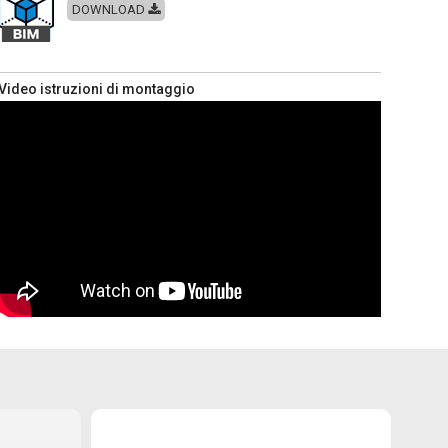
DOWNLOAD
Video istruzioni di montaggio