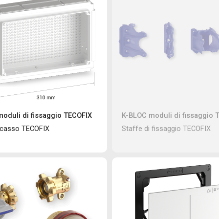
oduli di fissaggio TECOFIX
K-BLOC moduli di fissaggio 
ncasso TECOFIX
Staffe di fissaggio TECOFIX