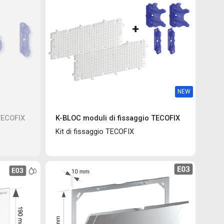
NEW
TECOFIX
K-BLOC moduli di fissaggio TECOFIX
Kit di fissaggio TECOFIX