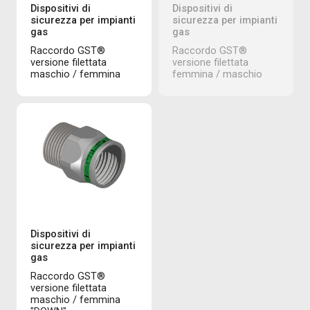
Dispositivi di
Dispositivi di
sicurezza per impianti
sicurezza per impianti
gas
gas
Raccordo GST®
Raccordo GST®
versione filettata
versione filettata
maschio / femmina
femmina / maschio
Dispositivi di
sicurezza per impianti
gas
Raccordo GST®
versione filettata
maschio / femmina