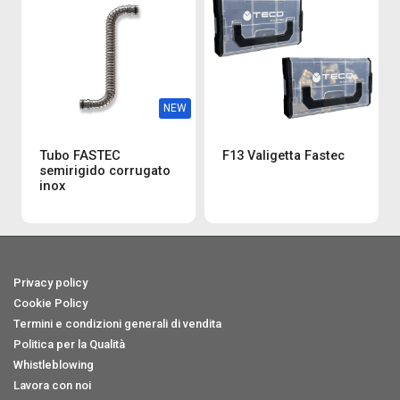
NEW
Tubo FASTEC
F13 Valigetta Fastec
semirigido corrugato
inox
Privacy policy
Cookie Policy
Termini e condizioni generali di vendita
Politica per la Qualità
Whistleblowing
Lavora con noi