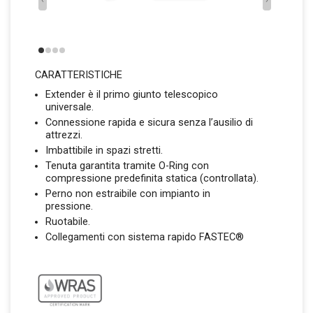
CARATTERISTICHE
Extender è il primo giunto telescopico
universale.
Connessione rapida e sicura senza l’ausilio di
attrezzi.
Imbattibile in spazi stretti.
Tenuta garantita tramite O-Ring con
compressione predefinita statica (controllata).
Perno non estraibile con impianto in
pressione.
Ruotabile.
Collegamenti con sistema rapido FASTEC®