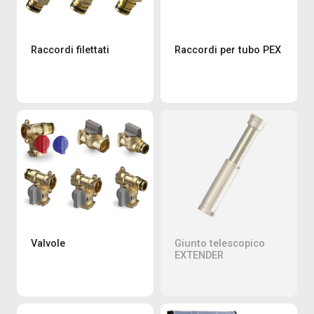
Raccordi filettati
Raccordi per tubo PEX
Valvole
Giunto telescopico
EXTENDER