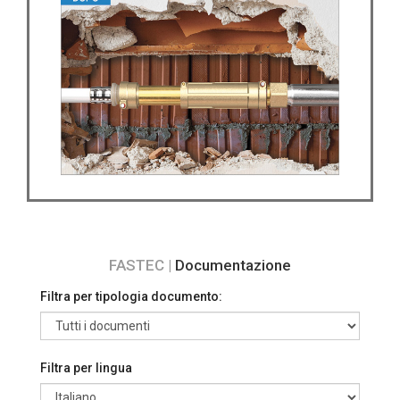
FASTEC |
Documentazione
Filtra per tipologia documento:
Filtra per lingua