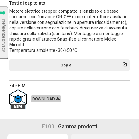
Testi di capitolato
Motore elettrico stepper, compatto, silenzioso e a basso
consumo, con funzione ON-OFF e microinterruttore ausiliario
nella versione con segnalazione in apertura (riscaldamento),
oppure nella versione con feedback di sicurezza di avvenuta
chiusura della valvola (sanitario). Montaggio e smontaggio
rapido grazie all’attacco Snap-fit e al connettore Molex
Microfit.
Temperatura ambiente -30/+50 °C
Copia
File BIM
DOWNLOAD
E100 |
Gamma prodotti