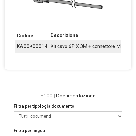
Codice
Descrizione
KA00K00014
Kit cavo 6P X 3M + connettore Micro-Fit
E100 |
Documentazione
Filtra per tipologia documento:
Filtra per lingua