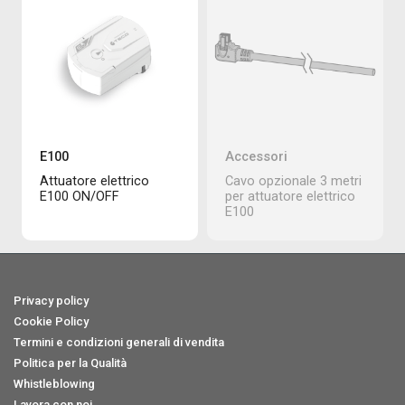
E100
Accessori
Attuatore elettrico
Cavo opzionale 3 metri
E100 ON/OFF
per attuatore elettrico
E100
Privacy policy
Cookie Policy
Termini e condizioni generali di vendita
Politica per la Qualità
Whistleblowing
Lavora con noi