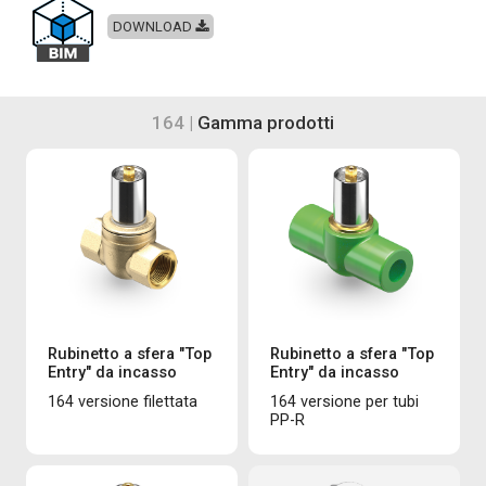
DOWNLOAD
164 |
Gamma prodotti
Rubinetto a sfera "Top
Rubinetto a sfera "Top
Entry" da incasso
Entry" da incasso
164 versione filettata
164 versione per tubi
PP-R