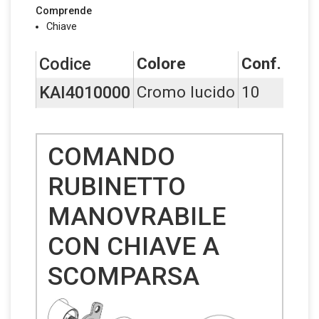
Comprende
Chiave
Codice
Colore
Conf.
BI
KAI4010000
Cromo lucido
10
COMANDO
RUBINETTO
MANOVRABILE
CON CHIAVE A
SCOMPARSA