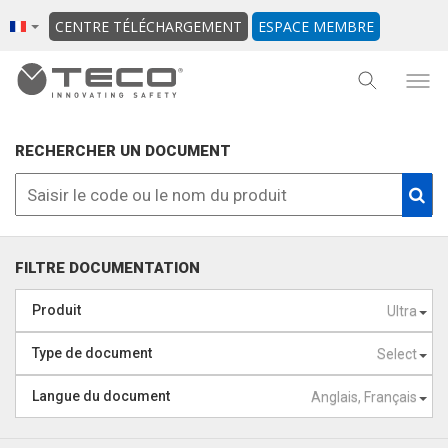
CENTRE TÉLÉCHARGEMENT
ESPACE MEMBRE
RECHERCHER UN DOCUMENT
FILTRE DOCUMENTATION
Produit
Ultra
Type de document
Select
Langue du document
Anglais, Français