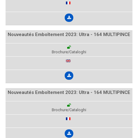
Nouveautés Emboîtement 2023: Ultra - 164 MULTIPINCE
Brochure/Cataloghi
Nouveautés Emboîtement 2023: Ultra - 164 MULTIPINCE
Brochure/Cataloghi