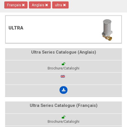
Français
Anglais
ultra
ULTRA
Ultra Series Catalogue (Anglais)
Brochure/Cataloghi
Ultra Series Catalogue (Français)
Brochure/Cataloghi