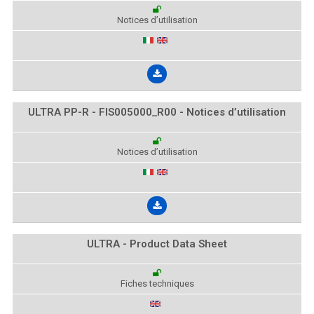
Notices d’utilisation
ULTRA PP-R - FIS005000_R00 - Notices d’utilisation
Notices d’utilisation
ULTRA - Product Data Sheet
Fiches techniques