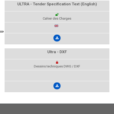
ULTRA - Tender Specification Text (English)
Cahier des Charges
Ultra - DXF
Dessins techniques DWG / DXF