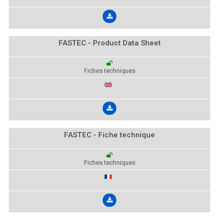
FASTEC - Product Data Sheet
Fiches techniques
FASTEC - Fiche technique
Fiches techniques