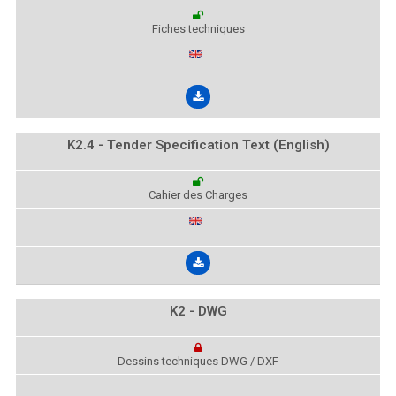
Fiches techniques
K2.4 - Tender Specification Text (English)
Cahier des Charges
K2 - DWG
Dessins techniques DWG / DXF