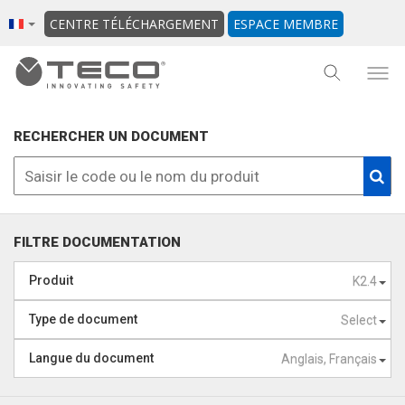
CENTRE TÉLÉCHARGEMENT
ESPACE MEMBRE
RECHERCHER UN DOCUMENT
FILTRE DOCUMENTATION
Produit
K2.4
Type de document
Select
Langue du document
Anglais, Français