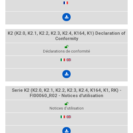
K2 (K2.0, K2.1, K2.2, K2.3, K2.4, K164, K1) Declaration of
Conformity
Déclarations de conformité
Serie K2 (K2.0, K2.1, K2.2, K2.3, K2.4, K164, K1, RK) -
FI00060_R02 - Notices d'utilisation
Notices d’utilisation