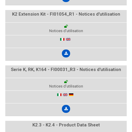
K2 Extension Kit - FI01054_R1 - Notices d'utilisation
Notices d’utilisation
Serie K, RK, K164 - FI00031_R3 - Notices d'utilisation
Notices d’utilisation
K2.3 - K2.4 - Product Data Sheet