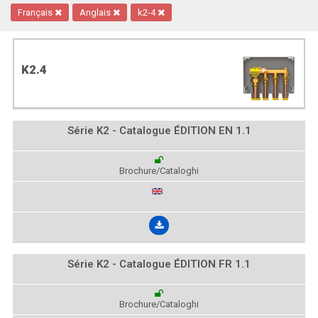
Français
Anglais
k2-4
K2.4
Série K2 - Catalogue ÉDITION EN 1.1
Brochure/Cataloghi
Série K2 - Catalogue ÉDITION FR 1.1
Brochure/Cataloghi