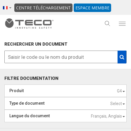
CENTRE TÉLÉCHARGEMENT
ESPACE MEMBRE
RECHERCHER UN DOCUMENT
FILTRE DOCUMENTATION
Produit
G4
Type de document
Select
Langue du document
Français, Anglais