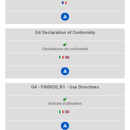
G4 Declaration of Conformity
Déclarations de conformité
G4 - FI00020_R1 - Use Directives
Notices d’utilisation