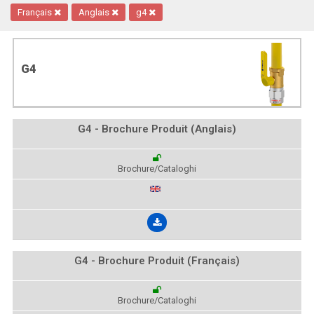
Français
Anglais
g4
G4
G4 - Brochure Produit (Anglais)
Brochure/Cataloghi
G4 - Brochure Produit (Français)
Brochure/Cataloghi