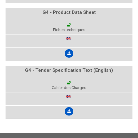
G4 - Product Data Sheet
Fiches techniques
G4 - Tender Specification Text (English)
Cahier des Charges