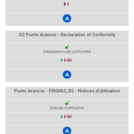
G2 Punto Arancio - Declaration of Conformity
Déclarations de conformité
Punto Arancio - FI00063_R2 - Notices d'utilisation
Notices d’utilisation