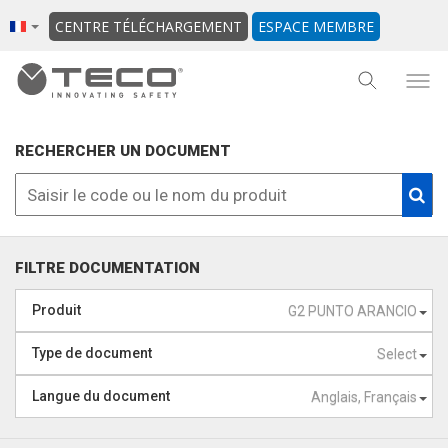
CENTRE TÉLÉCHARGEMENT
ESPACE MEMBRE
RECHERCHER UN DOCUMENT
FILTRE DOCUMENTATION
Produit
G2 PUNTO ARANCIO
Type de document
Select
Langue du document
Anglais, Français