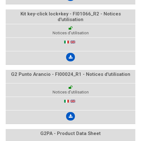
Kit key-click lock+key - FI01066_R2 - Notices
d'utilisation
Notices d’utilisation
G2 Punto Arancio - FI00024_R1 - Notices d'utilisation
Notices d’utilisation
G2PA - Product Data Sheet