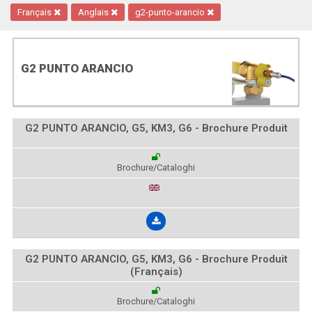
Français
Anglais
g2-punto-arancio
G2 PUNTO ARANCIO
G2 PUNTO ARANCIO, G5, KM3, G6 - Brochure Produit
Brochure/Cataloghi
G2 PUNTO ARANCIO, G5, KM3, G6 - Brochure Produit
(Français)
Brochure/Cataloghi